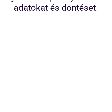
adatokat és döntéset.