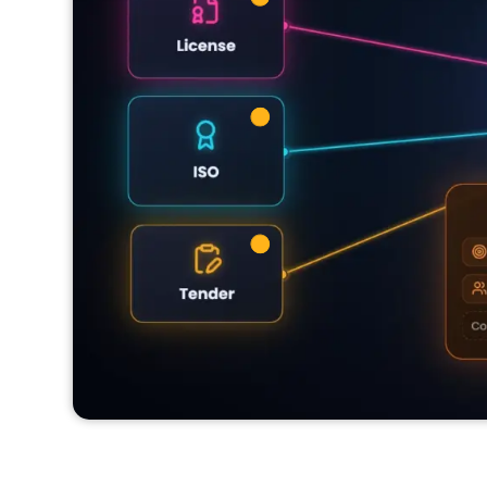
Digitalizációs pályázatok