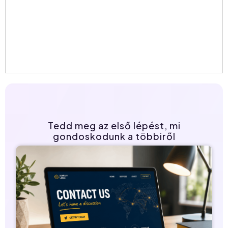
Tedd meg az első lépést, mi
gondoskodunk a többiről