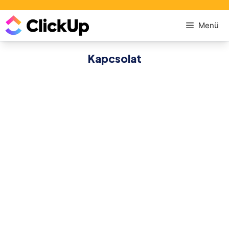
Menü
Kapcsolat