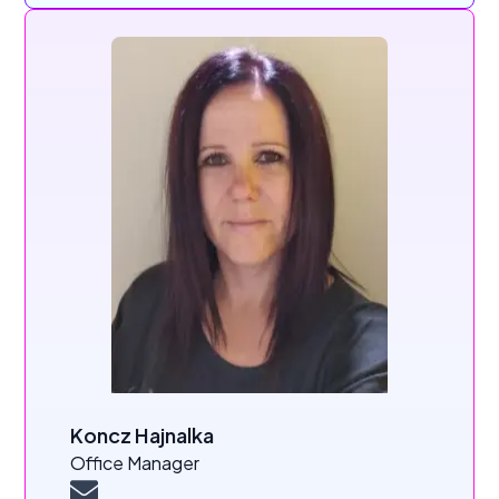
Koncz Hajnalka
Office Manager