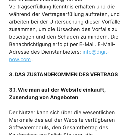
Vertragserfüllung Kenntnis erhalten und die
während der Vertragserfüllung auftreten, und
arbeiten bei der Untersuchung dieser Vorfälle
zusammen, um die Ursachen des Vorfalls zu
beseitigen und den Schaden zu mindern. Die
Benachrichtigung erfolgt per E-Mail. E-Mail-
Adresse des Dienstanbieters:
info@digit-
now.com
.
3.
DAS ZUSTANDEKOMMEN DES VERTRAGS
3.
1
.
Wie man auf der Website einkauft,
Zusendung von Angeboten
Der Nutzer kann sich über die wesentlichen
Merkmale des auf der Website verfügbaren
Softwaremoduls, den Gesamtbetrag des