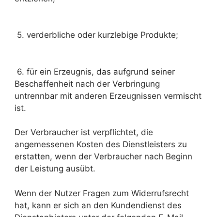
5. verderbliche oder kurzlebige Produkte;
6. für ein Erzeugnis, das aufgrund seiner
Beschaffenheit nach der Verbringung
untrennbar mit anderen Erzeugnissen vermischt
ist.
Der Verbraucher ist verpflichtet, die
angemessenen Kosten des Dienstleisters zu
erstatten, wenn der Verbraucher nach Beginn
der Leistung ausübt.
Wenn der Nutzer Fragen zum Widerrufsrecht
hat, kann er sich an den Kundendienst des