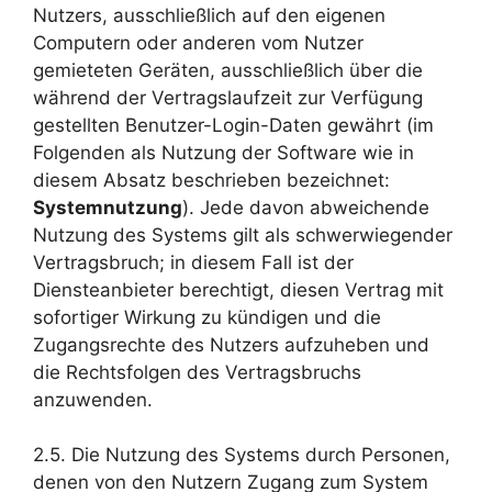
Nutzers, ausschließlich auf den eigenen
Computern oder anderen vom Nutzer
gemieteten Geräten, ausschließlich über die
während der Vertragslaufzeit zur Verfügung
gestellten Benutzer-Login-Daten gewährt (im
Folgenden als Nutzung der Software wie in
diesem Absatz beschrieben bezeichnet:
Systemnutzung
). Jede davon abweichende
Nutzung des Systems gilt als schwerwiegender
Vertragsbruch; in diesem Fall ist der
Diensteanbieter berechtigt, diesen Vertrag mit
sofortiger Wirkung zu kündigen und die
Zugangsrechte des Nutzers aufzuheben und
die Rechtsfolgen des Vertragsbruchs
anzuwenden.
2.5. Die Nutzung des Systems durch Personen,
denen von den Nutzern Zugang zum System