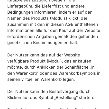
Kaufpreises zuzüglich Steuern, die
Liefergebühr, die Lieferfrist und andere
Bedingungen informieren, indem er auf den
Namen des Produkts (Moduls) klickt, der
zusammen mit den in diesen AGB enthaltenen
Informationen alle für den Kauf auf der Website
erforderlichen Angaben gemäß den geltenden
gesetzlichen Bestimmungen enthält.
Der Nutzer kann das auf der Website
verfügbare Produkt (Modul), das er kaufen
möchte, durch Anklicken der Schaltfläche „In
den Warenkorb“ oder des Warenkorbsymbols in
seinen virtuellen Warenkorb legen.
Der Nutzer kann den Bestellvorgang durch
Klicken auf das Symbol „Bestellung“ starten.