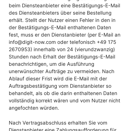
beim Diensteanbieter eine Bestätigungs-E-Mail
des Diensteanbieters über seine Bestellung
erhält. Stellt der Nutzer einen Fehler in den in
der Bestätigungs-E-Mail enthaltenen Daten
fest, muss er den Dienstanbieter (per E-Mail an
info@digit-now.com oder telefonisch +49 175
2670953) innerhalb von 24 (vierundzwanzig)
Stunden nach Erhalt der Bestätigungs-E-Mail
benachrichtigen, um die Ausführung
unerwünschter Aufträge zu vermeiden. Nach
Ablauf dieser Frist wird die E-Mail mit der
Auftragsbestätigung vom Dienstanbieter so
behandelt, als ob die darin enthaltenen Daten
vollständig korrekt wären und vom Nutzer nicht
angefochten würden.
Nach Vertragsabschluss erhalten Sie vom
Dienstanbieter eine Zahlungsaufforderung für