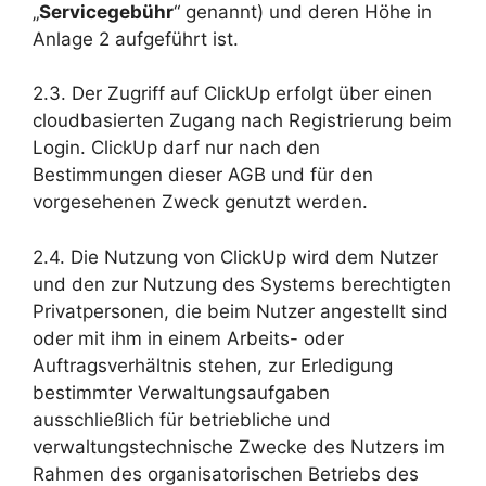
„
Servicegebühr
“ genannt) und deren Höhe in
Anlage 2 aufgeführt ist.
2.3. Der Zugriff auf ClickUp erfolgt über einen
cloudbasierten Zugang nach Registrierung beim
Login. ClickUp darf nur nach den
Bestimmungen dieser AGB und für den
vorgesehenen Zweck genutzt werden.
2.4. Die Nutzung von ClickUp wird dem Nutzer
und den zur Nutzung des Systems berechtigten
Privatpersonen, die beim Nutzer angestellt sind
oder mit ihm in einem Arbeits- oder
Auftragsverhältnis stehen, zur Erledigung
bestimmter Verwaltungsaufgaben
ausschließlich für betriebliche und
verwaltungstechnische Zwecke des Nutzers im
Rahmen des organisatorischen Betriebs des