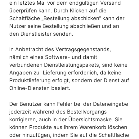
ein letztes Mal vor dem endgültigen Versand
überprüfen kann. Durch Klicken auf die
Schaltfläche „Bestellung abschicken“ kann der
Nutzer seine Bestellung abschließen und an
den Dienstleister senden.
In Anbetracht des Vertragsgegenstands,
nämlich eines Software- und damit
verbundenen Dienstleistungspakets, sind keine
Angaben zur Lieferung erforderlich, da keine
Produktlieferung erfolgt, sondern der Dienst auf
Online-Diensten basiert.
Der Benutzer kann Fehler bei der Dateneingabe
jederzeit während des Bestellvorgangs
korrigieren, auch in der Übersichtsmaske. Sie
können Produkte aus Ihrem Warenkorb löschen
oder hinzufügen, indem Sie auf die Schaltfläche