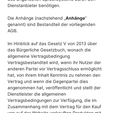
Dienstanbieter benötigen.
Die Anhänge (nachstehend „
Anhänge
“
genannt) sind Bestandteil der vorliegenden
AGB.
Im Hinblick auf das Gesetz V von 2013 über
das Bürgerliche Gesetzbuch, wonach die
allgemeine Vertragsbedingung
Vertragsbestandteil wird, wenn ihr Nutzer der
anderen Partei vor Vertragsschluss ermöglicht
hat, von ihrem Inhalt Kenntnis zu nehmen den
Vertrag und wenn die Gegenpartei dies
angenommen hat, veröffentlicht und stellt der
Dienstleister die allgemeinen
Vertragsbedingungen zur Verfügung, die im
Zusammenhang mit dem Vertrag für den Kauf
von auf der Website verkauften Produkten mit