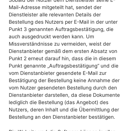
Sobald der Nutzer dem Dienstleister seine E-
Mail-Adresse mitgeteilt hat, sendet der
Dienstleister alle relevanten Details der
Bestellung des Nutzers per E-Mail in der unter
Punkt 3 genannten Auftragsbestätigung, die
auch ausgedruckt werden kann. Um
Missverständnisse zu vermeiden, weist der
Dienstanbieter gemäß dem ersten Absatz von
Punkt 2 erneut darauf hin, dass die in diesem
Punkt genannte „Auftragsbestätigung“ und die
vom Dienstanbieter gesendete E-Mail zur
Bestätigung der Bestellung keine Annahme der
vom Nutzer gesendeten Bestellung durch den
Dienstanbieter darstellen, da diese Dokumente
lediglich die Bestellung (das Angebot) des
Nutzers, deren Inhalt und die Übermittlung der
Bestellung an den Dienstanbieter bestätigen.