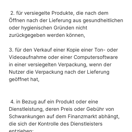
2. für versiegelte Produkte, die nach dem
Öffnen nach der Lieferung aus gesundheitlichen
oder hygienischen Gründen nicht
zurückgegeben werden können,
3. für den Verkauf einer Kopie einer Ton- oder
Videoaufnahme oder einer Computersoftware
in einer versiegelten Verpackung, wenn der
Nutzer die Verpackung nach der Lieferung
geöffnet hat,
4. in Bezug auf ein Produkt oder eine
Dienstleistung, deren Preis oder Gebühr von
Schwankungen auf dem Finanzmarkt abhängt,
die sich der Kontrolle des Dienstleisters
entziehen;