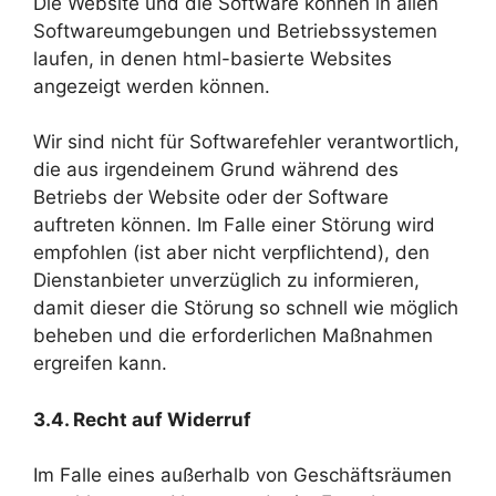
Die Website und die Software können in allen
Softwareumgebungen und Betriebssystemen
laufen, in denen html-basierte Websites
angezeigt werden können.
Wir sind nicht für Softwarefehler verantwortlich,
die aus irgendeinem Grund während des
Betriebs der Website oder der Software
auftreten können. Im Falle einer Störung wird
empfohlen (ist aber nicht verpflichtend), den
Dienstanbieter unverzüglich zu informieren,
damit dieser die Störung so schnell wie möglich
beheben und die erforderlichen Maßnahmen
ergreifen kann.
3.
4
.
Recht auf Widerruf
Im Falle eines außerhalb von Geschäftsräumen