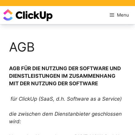
Menu
AGB
AGB FÜR DIE NUTZUNG DER SOFTWARE UND
DIENSTLEISTUNGEN IM ZUSAMMENHANG
MIT DER NUTZUNG DER SOFTWARE
für ClickUp (SaaS, d.h. Software as a Service)
die zwischen dem Dienstanbieter geschlossen
wird: