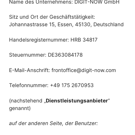
Name des Unternehmens: DIGIT-NOW GmbH
Sitz und Ort der Geschäftstätigkeit:
Johannastrasse 15, Essen, 45130, Deutschland
Handelsregisternummer: HRB 34817
Steuernummer: DE363084178
E-Mail-Anschrift: frontoffice@digit-now.com
Telefonnummer: +49 175 2670953
(nachstehend „
Dienstleistungsanbieter
“
genannt)
auf der anderen Seite, der Benutzer: