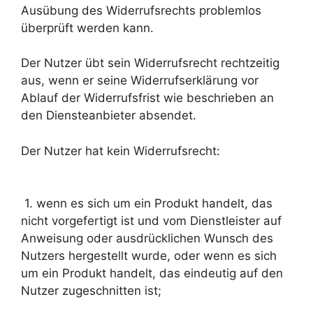
Ausübung des Widerrufsrechts problemlos
überprüft werden kann.
Der Nutzer übt sein Widerrufsrecht rechtzeitig
aus, wenn er seine Widerrufserklärung vor
Ablauf der Widerrufsfrist wie beschrieben an
den Diensteanbieter absendet.
Der Nutzer hat kein Widerrufsrecht:
1. wenn es sich um ein Produkt handelt, das
nicht vorgefertigt ist und vom Dienstleister auf
Anweisung oder ausdrücklichen Wunsch des
Nutzers hergestellt wurde, oder wenn es sich
um ein Produkt handelt, das eindeutig auf den
Nutzer zugeschnitten ist;