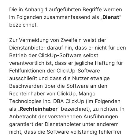
Die in Anhang 1 aufgeführten Begriffe werden
im Folgenden zusammenfassend als „
Dienst
“
bezeichnet.
Zur Vermeidung von Zweifeln weist der
Dienstanbieter darauf hin, dass er nicht für den
Betrieb der ClickUp-Software selbst
verantwortlich ist, dass er jegliche Haftung für
Fehlfunktionen der ClickUp-Software
ausschließt und dass die Nutzer etwaige
Beschwerden über die Software an den
Rechteinhaber von ClickUp, Mango
Technologies Inc. DBA ClickUp (im Folgenden
als „
Rechteinhaber
“ bezeichnet), zu richten. In
Anbetracht der vorstehenden Ausführungen
garantiert der Dienstanbieter unter anderem
nicht, dass die Software vollständig fehlerfrei