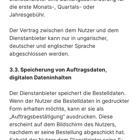
die erste Monats-, Quartals- oder
Jahresgebühr.
Der Vertrag zwischen dem Nutzer und dem
Dienstanbieter kann nur in ungarischer,
deutscher und englischer Sprache
abgeschlossen werden.
3.
3
.
Speicherung von Auftragsdaten,
digitalen Dateninhalten
Der Dienstanbieter speichert die Bestelldaten.
Wenn der Nutzer die Bestelldaten in gedruckter
Form erhalten möchte, kann er sie als
„Auftragsbestätigung“ ausdrucken. Diese
erscheint auf dem Bildschirm des Nutzers,
nachdem er seine Bestellung abgeschickt hat.