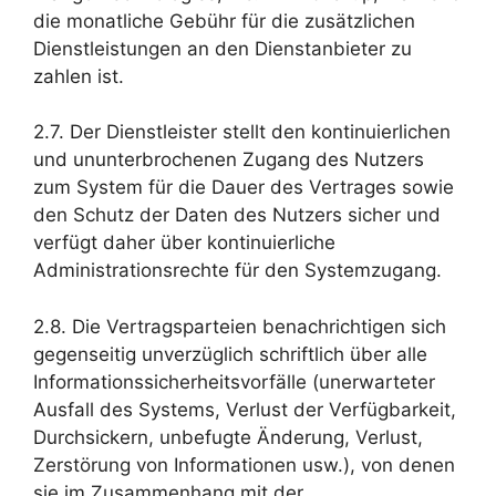
die monatliche Gebühr für die zusätzlichen
Dienstleistungen an den Dienstanbieter zu
zahlen ist.
2.7. Der Dienstleister stellt den kontinuierlichen
und ununterbrochenen Zugang des Nutzers
zum System für die Dauer des Vertrages sowie
den Schutz der Daten des Nutzers sicher und
verfügt daher über kontinuierliche
Administrationsrechte für den Systemzugang.
2.8. Die Vertragsparteien benachrichtigen sich
gegenseitig unverzüglich schriftlich über alle
Informationssicherheitsvorfälle (unerwarteter
Ausfall des Systems, Verlust der Verfügbarkeit,
Durchsickern, unbefugte Änderung, Verlust,
Zerstörung von Informationen usw.), von denen
sie im Zusammenhang mit der