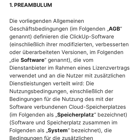
1. PREAMBULUM
Die vorliegenden Allgemeinen
Geschäftsbedingungen (im Folgenden „
AGB
“
genannt) definieren die ClickUp-Software
(einschließlich ihrer modifizierten, verbesserten
oder überarbeiteten Versionen, im Folgenden
„die
Software
“ genannt), die vom
Dienstanbieter im Rahmen eines Lizenzvertrags
verwendet und an die Nutzer mit zusätzlichen
Dienstleistungen verteilt wird: Die
Nutzungsbedingungen, einschließlich der
Bedingungen für die Nutzung des mit der
Software verbundenen Cloud-Speicherplatzes
(im Folgenden als „
Speicherplatz
“ bezeichnet)
(Software und Speicherplatz zusammen im
Folgenden als „
System
“ bezeichnet), die
Bedingungen für die zusätzlichen