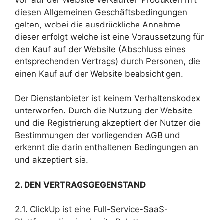
diesen Allgemeinen Geschäftsbedingungen
gelten, wobei die ausdrückliche Annahme
dieser erfolgt welche ist eine Voraussetzung für
den Kauf auf der Website (Abschluss eines
entsprechenden Vertrags) durch Personen, die
einen Kauf auf der Website beabsichtigen.
Der Dienstanbieter ist keinem Verhaltenskodex
unterworfen. Durch die Nutzung der Website
und die Registrierung akzeptiert der Nutzer die
Bestimmungen der vorliegenden AGB und
erkennt die darin enthaltenen Bedingungen an
und akzeptiert sie.
2.
DEN VERTRAGSGEGENSTAND
2.1. ClickUp ist eine Full-Service-SaaS-