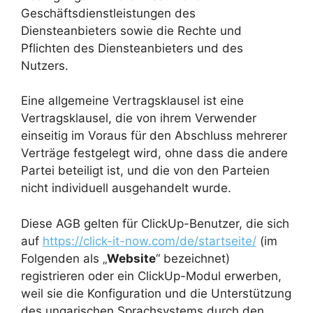
Geschäftsdienstleistungen des
Diensteanbieters sowie die Rechte und
Pflichten des Diensteanbieters und des
Nutzers.
Eine allgemeine Vertragsklausel ist eine
Vertragsklausel, die von ihrem Verwender
einseitig im Voraus für den Abschluss mehrerer
Verträge festgelegt wird, ohne dass die andere
Partei beteiligt ist, und die von den Parteien
nicht individuell ausgehandelt wurde.
Diese AGB gelten für ClickUp-Benutzer, die sich
auf
https://click-it-now.com/de/startseite/
(im
Folgenden als „
Website
“ bezeichnet)
registrieren oder ein ClickUp-Modul erwerben,
weil sie die Konfiguration und die Unterstützung
des ungarischen Sprachsystems durch den