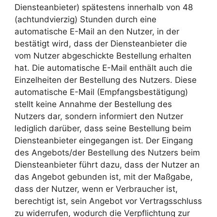
Diensteanbieter) spätestens innerhalb von 48
(achtundvierzig) Stunden durch eine
automatische E-Mail an den Nutzer, in der
bestätigt wird, dass der Diensteanbieter die
vom Nutzer abgeschickte Bestellung erhalten
hat. Die automatische E-Mail enthält auch die
Einzelheiten der Bestellung des Nutzers. Diese
automatische E-Mail (Empfangsbestätigung)
stellt keine Annahme der Bestellung des
Nutzers dar, sondern informiert den Nutzer
lediglich darüber, dass seine Bestellung beim
Diensteanbieter eingegangen ist. Der Eingang
des Angebots/der Bestellung des Nutzers beim
Diensteanbieter führt dazu, dass der Nutzer an
das Angebot gebunden ist, mit der Maßgabe,
dass der Nutzer, wenn er Verbraucher ist,
berechtigt ist, sein Angebot vor Vertragsschluss
zu widerrufen, wodurch die Verpflichtung zur