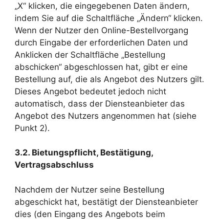
„X“ klicken, die eingegebenen Daten ändern,
indem Sie auf die Schaltfläche „Ändern“ klicken.
Wenn der Nutzer den Online-Bestellvorgang
durch Eingabe der erforderlichen Daten und
Anklicken der Schaltfläche „Bestellung
abschicken“ abgeschlossen hat, gibt er eine
Bestellung auf, die als Angebot des Nutzers gilt.
Dieses Angebot bedeutet jedoch nicht
automatisch, dass der Diensteanbieter das
Angebot des Nutzers angenommen hat (siehe
Punkt 2).
3.
2
.
Bietungspflicht, Bestätigung,
Vertragsabschluss
Nachdem der Nutzer seine Bestellung
abgeschickt hat, bestätigt der Diensteanbieter
dies (den Eingang des Angebots beim