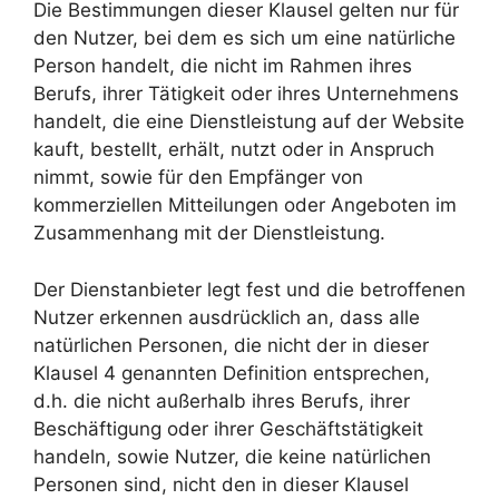
Die Bestimmungen dieser Klausel gelten nur für
den Nutzer, bei dem es sich um eine natürliche
Person handelt, die nicht im Rahmen ihres
Berufs, ihrer Tätigkeit oder ihres Unternehmens
handelt, die eine Dienstleistung auf der Website
kauft, bestellt, erhält, nutzt oder in Anspruch
nimmt, sowie für den Empfänger von
kommerziellen Mitteilungen oder Angeboten im
Zusammenhang mit der Dienstleistung.
Der Dienstanbieter legt fest und die betroffenen
Nutzer erkennen ausdrücklich an, dass alle
natürlichen Personen, die nicht der in dieser
Klausel 4 genannten Definition entsprechen,
d.h. die nicht außerhalb ihres Berufs, ihrer
Beschäftigung oder ihrer Geschäftstätigkeit
handeln, sowie Nutzer, die keine natürlichen
Personen sind, nicht den in dieser Klausel