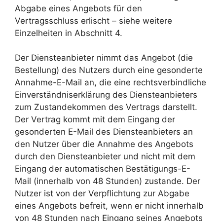
Abgabe eines Angebots für den
Vertragsschluss erlischt – siehe weitere
Einzelheiten in Abschnitt 4.
Der Diensteanbieter nimmt das Angebot (die
Bestellung) des Nutzers durch eine gesonderte
Annahme-E-Mail an, die eine rechtsverbindliche
Einverständniserklärung des Diensteanbieters
zum Zustandekommen des Vertrags darstellt.
Der Vertrag kommt mit dem Eingang der
gesonderten E-Mail des Diensteanbieters an
den Nutzer über die Annahme des Angebots
durch den Diensteanbieter und nicht mit dem
Eingang der automatischen Bestätigungs-E-
Mail (innerhalb von 48 Stunden) zustande. Der
Nutzer ist von der Verpflichtung zur Abgabe
eines Angebots befreit, wenn er nicht innerhalb
von 48 Stunden nach Eingang seines Angebots