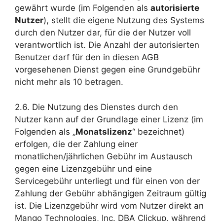
gewährt wurde (im Folgenden als
autorisierte
Nutzer
), stellt die eigene Nutzung des Systems
durch den Nutzer dar, für die der Nutzer voll
verantwortlich ist. Die Anzahl der autorisierten
Benutzer darf für den in diesen AGB
vorgesehenen Dienst gegen eine Grundgebühr
nicht mehr als 10 betragen.
2.6. Die Nutzung des Dienstes durch den
Nutzer kann auf der Grundlage einer Lizenz (im
Folgenden als „
Monatslizenz
“ bezeichnet)
erfolgen, die der Zahlung einer
monatlichen/jährlichen Gebühr im Austausch
gegen eine Lizenzgebühr und eine
Servicegebühr unterliegt und für einen von der
Zahlung der Gebühr abhängigen Zeitraum gültig
ist. Die Lizenzgebühr wird vom Nutzer direkt an
Mango Technologies, Inc. DBA Clickup, während