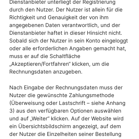
Dienstanbieter unterliegt der Registrierung
durch den Nutzer. Der Nutzer ist allein für die
Richtigkeit und Genauigkeit der von ihm
angegebenen Daten verantwortlich, und der
Dienstanbieter haftet in dieser Hinsicht nicht.
Sobald sich der Nutzer in sein Konto eingeloggt
oder alle erforderlichen Angaben gemacht hat,
muss er auf die Schaltfläche
„Akzeptieren/Fortfahren“ klicken, um die
Rechnungsdaten anzugeben.
Nach Eingabe der Rechnungsdaten muss der
Nutzer die gewünschte Zahlungsmethode
(Überweisung oder Lastschrift – siehe Anhang
3) aus den verfügbaren Optionen auswählen
und auf „Weiter“ klicken. Auf der Website wird
ein Übersichtsbildschirm angezeigt, auf dem
der Nutzer die Einzelheiten seiner Bestellung