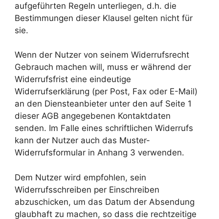
aufgeführten Regeln unterliegen, d.h. die
Bestimmungen dieser Klausel gelten nicht für
sie.
Wenn der Nutzer von seinem Widerrufsrecht
Gebrauch machen will, muss er während der
Widerrufsfrist eine eindeutige
Widerrufserklärung (per Post, Fax oder E-Mail)
an den Diensteanbieter unter den auf Seite 1
dieser AGB angegebenen Kontaktdaten
senden. Im Falle eines schriftlichen Widerrufs
kann der Nutzer auch das Muster-
Widerrufsformular in Anhang 3 verwenden.
Dem Nutzer wird empfohlen, sein
Widerrufsschreiben per Einschreiben
abzuschicken, um das Datum der Absendung
glaubhaft zu machen, so dass die rechtzeitige