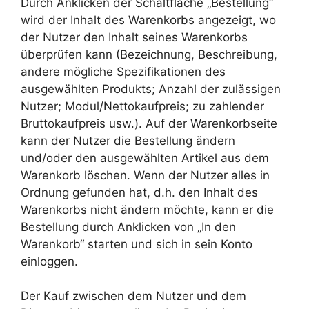
Durch Anklicken der Schaltfläche „Bestellung“
wird der Inhalt des Warenkorbs angezeigt, wo
der Nutzer den Inhalt seines Warenkorbs
überprüfen kann (Bezeichnung, Beschreibung,
andere mögliche Spezifikationen des
ausgewählten Produkts; Anzahl der zulässigen
Nutzer; Modul/Nettokaufpreis; zu zahlender
Bruttokaufpreis usw.). Auf der Warenkorbseite
kann der Nutzer die Bestellung ändern
und/oder den ausgewählten Artikel aus dem
Warenkorb löschen. Wenn der Nutzer alles in
Ordnung gefunden hat, d.h. den Inhalt des
Warenkorbs nicht ändern möchte, kann er die
Bestellung durch Anklicken von „In den
Warenkorb“ starten und sich in sein Konto
einloggen.
Der Kauf zwischen dem Nutzer und dem