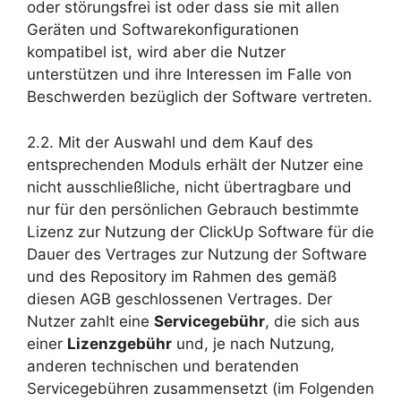
oder störungsfrei ist oder dass sie mit allen
Geräten und Softwarekonfigurationen
kompatibel ist, wird aber die Nutzer
unterstützen und ihre Interessen im Falle von
Beschwerden bezüglich der Software vertreten.
2.2. Mit der Auswahl und dem Kauf des
entsprechenden Moduls erhält der Nutzer eine
nicht ausschließliche, nicht übertragbare und
nur für den persönlichen Gebrauch bestimmte
Lizenz zur Nutzung der ClickUp Software für die
Dauer des Vertrages zur Nutzung der Software
und des Repository im Rahmen des gemäß
diesen AGB geschlossenen Vertrages. Der
Nutzer zahlt eine
Servicegebühr
, die sich aus
einer
Lizenzgebühr
und, je nach Nutzung,
anderen technischen und beratenden
Servicegebühren zusammensetzt (im Folgenden