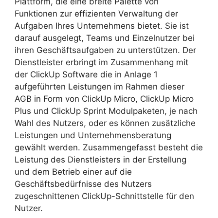
Plattform, die eine breite Palette von
Funktionen zur effizienten Verwaltung der
Aufgaben Ihres Unternehmens bietet. Sie ist
darauf ausgelegt, Teams und Einzelnutzer bei
ihren Geschäftsaufgaben zu unterstützen. Der
Dienstleister erbringt im Zusammenhang mit
der ClickUp Software die in Anlage 1
aufgeführten Leistungen im Rahmen dieser
AGB in Form von ClickUp Micro, ClickUp Micro
Plus und ClickUp Sprint Modulpaketen, je nach
Wahl des Nutzers, oder es können zusätzliche
Leistungen und Unternehmensberatung
gewählt werden. Zusammengefasst besteht die
Leistung des Dienstleisters in der Erstellung
und dem Betrieb einer auf die
Geschäftsbedürfnisse des Nutzers
zugeschnittenen ClickUp-Schnittstelle für den
Nutzer.