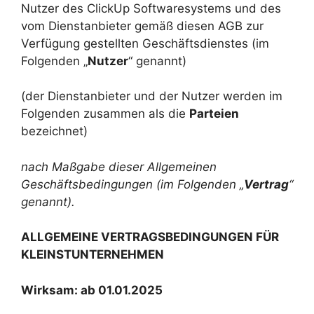
Nutzer des ClickUp Softwaresystems und des
vom Dienstanbieter gemäß diesen AGB zur
Verfügung gestellten Geschäftsdienstes (im
Folgenden „
Nutzer
“ genannt)
(der Dienstanbieter und der Nutzer werden im
Folgenden zusammen als die
Parteien
bezeichnet)
nach Maßgabe dieser Allgemeinen
Geschäftsbedingungen (im Folgenden „
Vertrag
“
genannt).
ALLGEMEINE VERTRAGSBEDINGUNGEN FÜR
KLEINSTUNTERNEHMEN
Wirksam: ab
01.01.2025