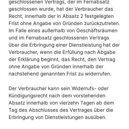
geschlossenen Vertrags, der im Fernabsatz
geschlossen wurde, hat der Verbraucher das
Recht, innerhalb der in Absatz 2 festgelegten
Frist ohne Angabe von Gründen zurückzutreten.
Im Falle eines außerhalb von Geschäftsräumen
und im Fernabsatz geschlossenen Vertrags
über die Erbringung einer Dienstleistung hat der
Verbraucher, wenn die Erfüllung nach Abgabe
der Erklärung beginnt, das Recht, den Vertrag
ohne Angabe von Gründen innerhalb der
nachstehend genannten Frist zu widerrufen.
Der Verbraucher kann sein Widerrufs- oder
Kündigungsrecht nach dem vorstehenden
Absatz innerhalb von vierzehn Tagen ab dem
Tag des Abschlusses des Vertrages über die
Erbringung von Dienstleistungen ausüben.